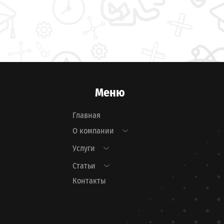
Меню
Главная
О компании
Услуги
Статьи
Контакты