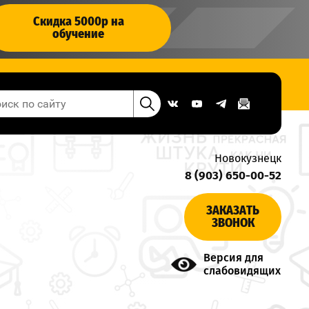
Скидка 5000р на
обучение
Новокузнецк
8 (903) 650-00-52
ЗАКАЗАТЬ
ЗВОНОК
Версия для
слабовидящих