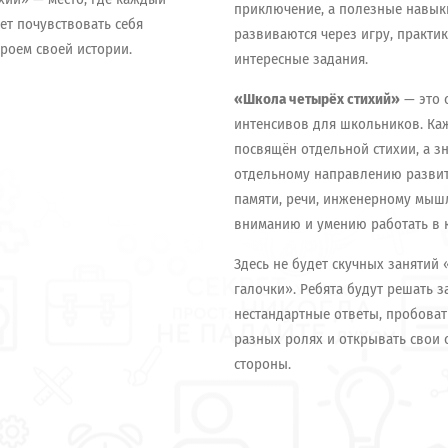
приключение, а полезные навык
ет почувствовать себя
развиваются через игру, практик
роем своей истории.
интересные задания.
«Школа четырёх стихий»
— это 
интенсивов для школьников. Ка
посвящён отдельной стихии, а з
отдельному направлению развити
памяти, речи, инженерному мыш
вниманию и умению работать в 
Здесь не будет скучных занятий 
галочки». Ребята будут решать з
нестандартные ответы, пробоват
разных ролях и открывать свои
стороны.