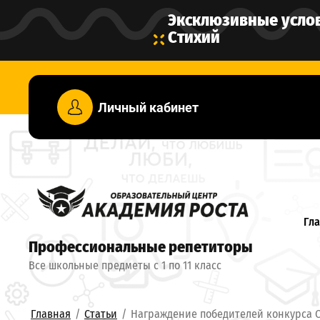
Эксклюзивные усло
Стихий
Личный кабинет
Гл
Профессиональные репетиторы
Ко
Все школьные предметы с 1 по 11 класс
Главная
/
Статьи
/
Награждение победителей конкурса С