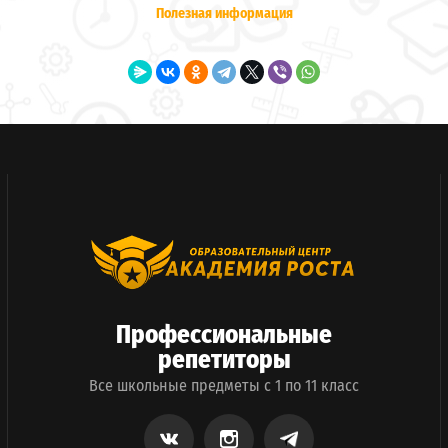
Полезная информация
Профессиональные
репетиторы
Все школьные предметы с 1 по 11 класс